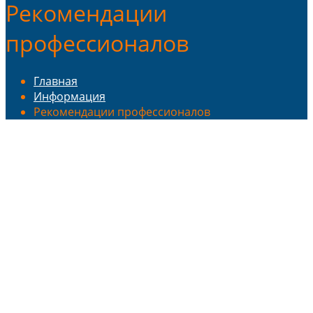
Рекомендации
профессионалов
Главная
Информация
Рекомендации профессионалов