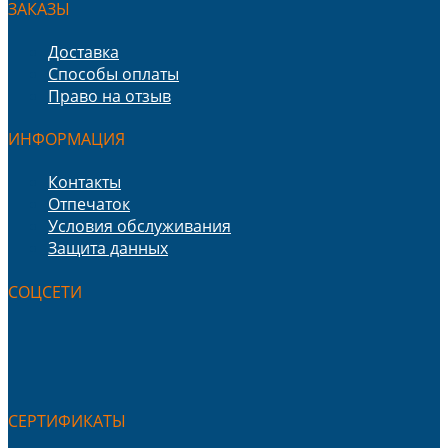
ЗАКАЗЫ
Доставка
Способы оплаты
Право на отзыв
ИНФОРМАЦИЯ
Контакты
Отпечаток
Условия обслуживания
Защита данных
СОЦСЕТИ
СЕРТИФИКАТЫ