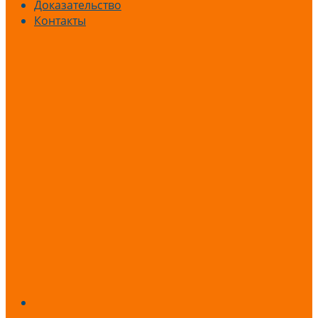
Доказательство
Контакты