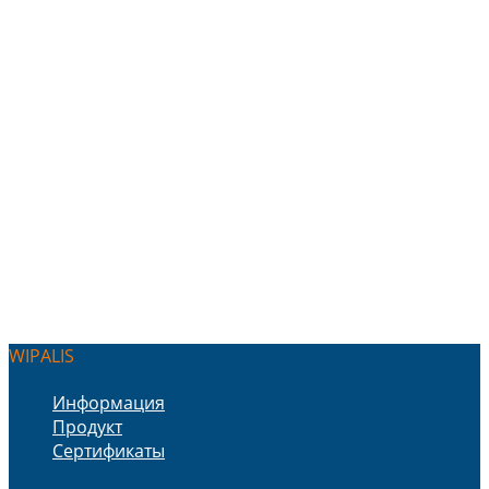
WIPALIS
Информация
Продукт
Сертификаты