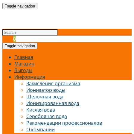
Toggle navigation
Cart
0
Toggle navigation
Главная
Магазин
Выгоды
Информация
Закисление организма
Ионизатор воды
Щелочная вода
Ионизированная вода
Кислая вода
Серебряная вода
Рекомендации профессионалов
О компании