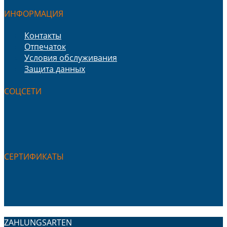
ИНФОРМАЦИЯ
Контакты
Отпечаток
Условия обслуживания
Защита данных
СОЦСЕТИ
СЕРТИФИКАТЫ
ZAHLUNGSARTEN