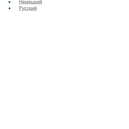
Немецкий
Русский