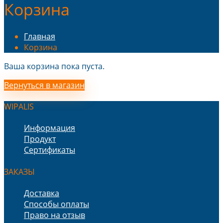
Корзина
Главная
Корзина
Ваша корзина пока пуста.
Вернуться в магазин
WIPALIS
Информация
Продукт
Сертификаты
ЗАКАЗЫ
Доставка
Способы оплаты
Право на отзыв