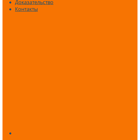
Доказательство
Контакты