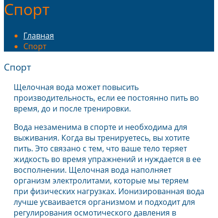
Спорт
Главная
Спорт
Спорт
Щелочная вода может повысить
производительность, если ее постоянно пить во
время, до и после тренировки.
Вода незаменима в спорте и необходима для
выживания. Когда вы тренируетесь, вы хотите
пить. Это связано с тем, что ваше тело теряет
жидкость во время упражнений и нуждается в ее
восполнении. Щелочная вода наполняет
организм электролитами, которые мы теряем
при физических нагрузках. Ионизированная вода
лучше усваивается организмом и подходит для
регулирования осмотического давления в