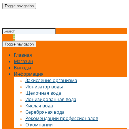
Toggle navigation
Cart
0
Toggle navigation
Главная
Магазин
Выгоды
Информация
Закисление организма
Ионизатор воды
Щелочная вода
Ионизированная вода
Кислая вода
Серебряная вода
Рекомендации профессионалов
О компании