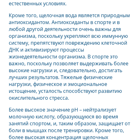
естественных условиях.
Кроме того, щелочная вода является природным
антиоксидантом. Антиоксиданты в спорте и в
любой другой деятельности очень важны для
организма, поскольку укрепляют всю иммунную
систему, препятствуют повреждению клеточной
ДНК и активизируют процессы
жизнедеятельности организма. В спорте это
важно, поскольку позволяет выдерживать более
высокие нагрузки и, следовательно, достигать
лучших результатов. Тяжелые физические
нагрузки, физическое и эмоциональное
истощение, усталость способствуют развитию
окислительного стресса.
Более высокое значение pH – нейтрализует
молочную кислоту, образующуюся во время
занятий спортом, и, таким образом, защищает от
боли в мышцах после тренировки. Кроме того,
более высокая концентрация щелочных