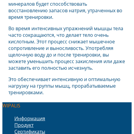
минералов будет способствовать
восстановлению запасов натрия, утраченных во
время тренировки.
Во время интенсивных упражнений мышцы тела
часто сокращаются, что делает тело очень
кислотным. Этот процесс снижает мышечное
сопротивление и выносливость. Употребляя
щелочную воду до и после тренировки, вы
можете уменьшить процесс закисления или даже
заставить его полностью исчезнуть.
Это обеспечивает интенсивную и оптимальную
нагрузку на группы мышц, прорабатываемые
тренировками.
WIPALIS
Информация
Продукт
Сертификаты