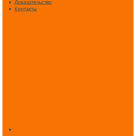
Доказательство
Контакты