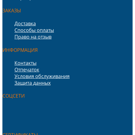
ЗАКАЗЫ
Доставка
Способы оплаты
Право на отзыв
ИНФОРМАЦИЯ
Контакты
Отпечаток
Условия обслуживания
Защита данных
СОЦСЕТИ
СЕРТИФИКАТЫ