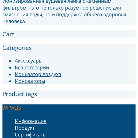
Ионизированная душевая лейка с каменным
фильтром – это не только разумное решение для
смягчения воды, но и поддержка общего здоровья
человека.
Cart
Categories
Аксессуары
Без категории
Ионизатор воздуха
Ионизаторы
Product tags
WIPALIS
Информация
Продукт
Сертификаты