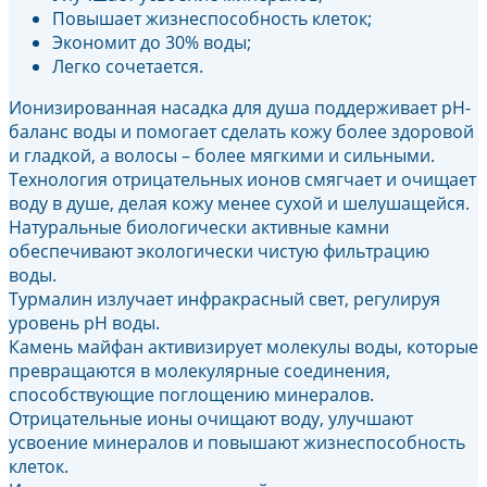
Повышает жизнеспособность клеток;
Экономит до 30% воды;
Легко сочетается.
Ионизированная насадка для душа поддерживает pH-
баланс воды и помогает сделать кожу более здоровой
и гладкой, а волосы – более мягкими и сильными.
Технология отрицательных ионов смягчает и очищает
воду в душе, делая кожу менее сухой и шелушащейся.
Натуральные биологически активные камни
обеспечивают экологически чистую фильтрацию
воды.
Турмалин излучает инфракрасный свет, регулируя
уровень pH воды.
Камень майфан активизирует молекулы воды, которые
превращаются в молекулярные соединения,
способствующие поглощению минералов.
Отрицательные ионы очищают воду, улучшают
усвоение минералов и повышают жизнеспособность
клеток.