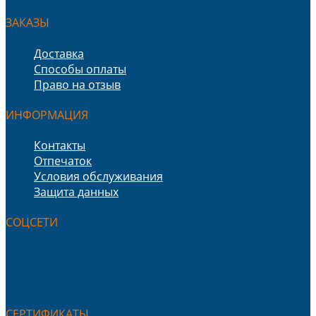
ЗАКАЗЫ
Доставка
Способы оплаты
Право на отзыв
ИНФОРМАЦИЯ
Контакты
Отпечаток
Условия обслуживания
Защита данных
СОЦСЕТИ
СЕРТИФИКАТЫ