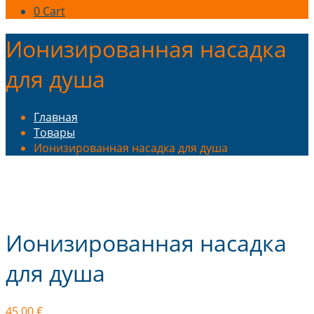
0
Cart
Ионизированная насадка
для душа
Главная
Товары
Ионизированная насадка для душа
Ионизированная насадка
для душа
45,00
€