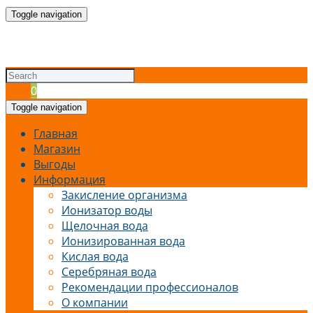
Toggle navigation
Cart
0
Toggle navigation
Главная
Магазин
Выгоды
Информация
Закисление организма
Ионизатор воды
Щелочная вода
Ионизированная вода
Кислая вода
Серебряная вода
Рекомендации профессионалов
О компании