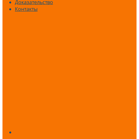
Доказательство
Контакты