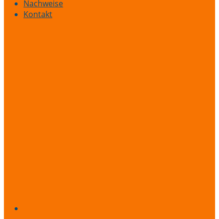
Nachweise
Kontakt