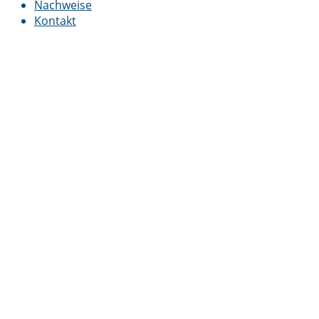
Nachweise
Kontakt