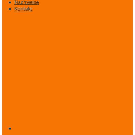
Nachweise
Kontakt