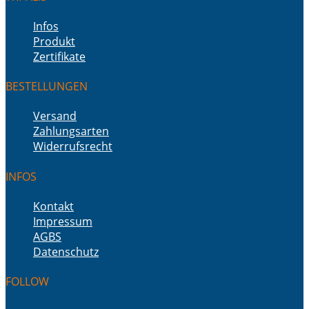
Infos
Produkt
Zertifikate
BESTELLUNGEN
Versand
Zahlungsarten
Widerrufsrecht
INFOS
Kontakt
Impressum
AGBS
Datenschutz
FOLLOW