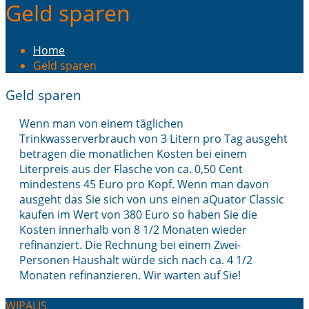
Geld sparen
Home
Geld sparen
Geld sparen
Wenn man von einem täglichen
Trinkwasserverbrauch von 3 Litern pro Tag ausgeht
betragen die monatlichen Kosten bei einem
Literpreis aus der Flasche von ca. 0,50 Cent
mindestens 45 Euro pro Kopf. Wenn man davon
ausgeht das Sie sich von uns einen aQuator Classic
kaufen im Wert von 380 Euro so haben Sie die
Kosten innerhalb von 8 1/2 Monaten wieder
refinanziert. Die Rechnung bei einem Zwei-
Personen Haushalt würde sich nach ca. 4 1/2
Monaten refinanzieren. Wir warten auf Sie!
WIPALIS