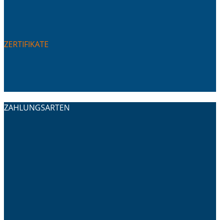
ZERTIFIKATE
ZAHLUNGSARTEN