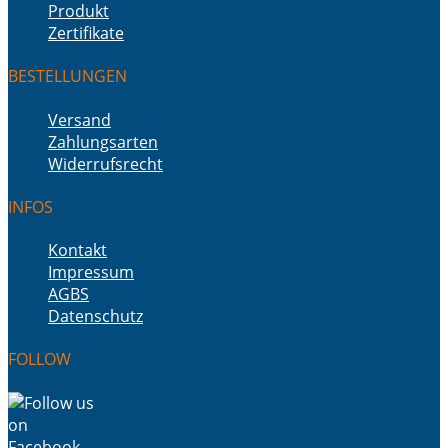
Produkt
Zertifikate
BESTELLUNGEN
Versand
Zahlungsarten
Widerrufsrecht
INFOS
Kontakt
Impressum
AGBS
Datenschutz
FOLLOW