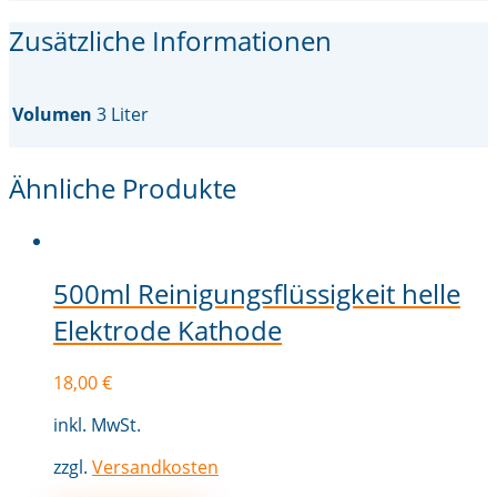
Zusätzliche Informationen
Volumen
3 Liter
Ähnliche Produkte
500ml Reinigungsflüssigkeit helle
Elektrode Kathode
18,00
€
inkl. MwSt.
zzgl.
Versandkosten