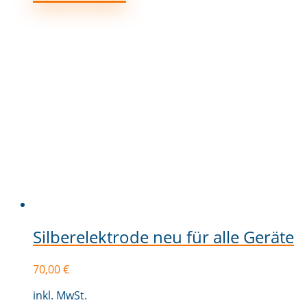
Silberelektrode neu für alle Geräte
70,00
€
inkl. MwSt.