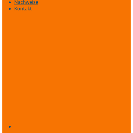
Nachweise
Kontakt