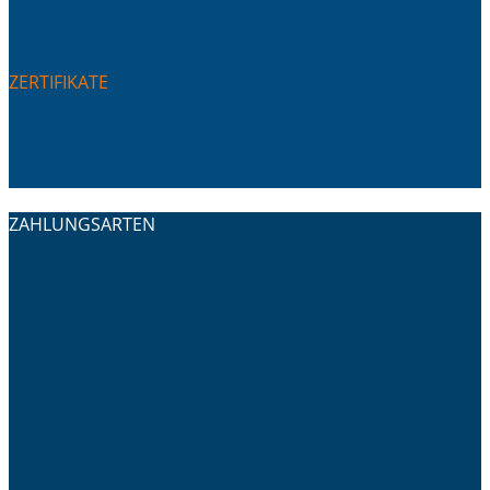
ZERTIFIKATE
ZAHLUNGSARTEN