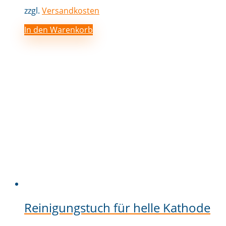
zzgl.
Versandkosten
In den Warenkorb
Reinigungstuch für helle Kathode