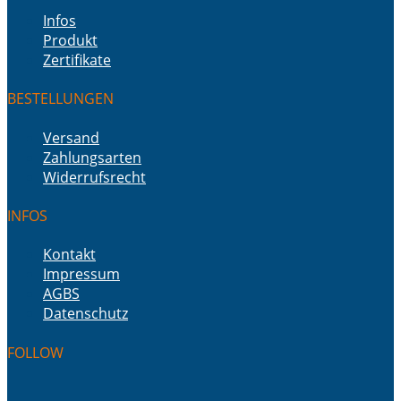
Infos
Produkt
Zertifikate
BESTELLUNGEN
Versand
Zahlungsarten
Widerrufsrecht
INFOS
Kontakt
Impressum
AGBS
Datenschutz
FOLLOW