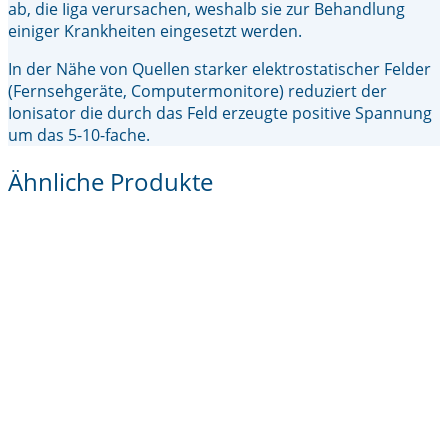
ab, die Iiga verursachen, weshalb sie zur Behandlung
einiger Krankheiten eingesetzt werden.
In der Nähe von Quellen starker elektrostatischer Felder
(Fernsehgeräte, Computermonitore) reduziert der
Ionisator die durch das Feld erzeugte positive Spannung
um das 5-10-fache.
Ähnliche Produkte