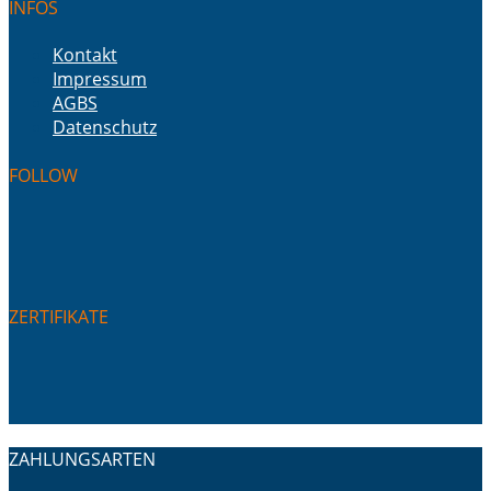
INFOS
Kontakt
Impressum
AGBS
Datenschutz
FOLLOW
ZERTIFIKATE
ZAHLUNGSARTEN