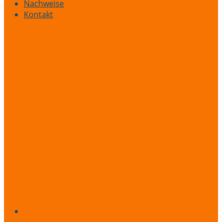
Nachweise
Kontakt